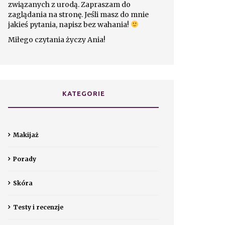
związanych z urodą. Zapraszam do
zaglądania na stronę. Jeśli masz do mnie
jakieś pytania, napisz bez wahania!
Miłego czytania życzy Ania!
KATEGORIE
Makijaż
Porady
Skóra
Testy i recenzje