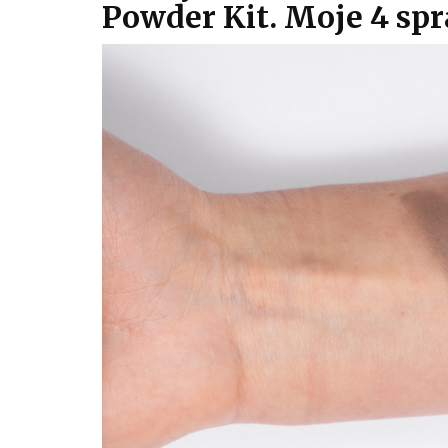
Powder Kit. Moje 4 sp