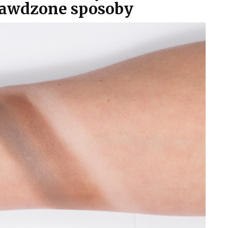
rawdzone sposoby